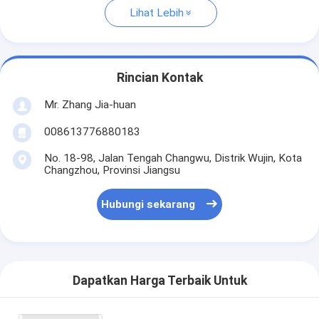
Lihat Lebih
Rincian Kontak
Mr. Zhang Jia-huan
008613776880183
No. 18-98, Jalan Tengah Changwu, Distrik Wujin, Kota
Changzhou, Provinsi Jiangsu
Hubungi sekarang
Dapatkan Harga Terbaik Untuk