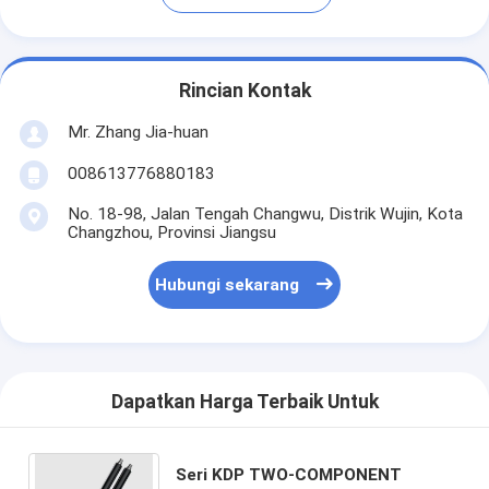
Rincian Kontak
Mr. Zhang Jia-huan
008613776880183
No. 18-98, Jalan Tengah Changwu, Distrik Wujin, Kota
Changzhou, Provinsi Jiangsu
Hubungi sekarang
Dapatkan Harga Terbaik Untuk
Seri KDP TWO-COMPONENT